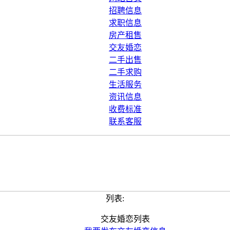
招聘信息
求职信息
房产租售
交友婚恋
二手出售
二手求购
生活服务
资讯信息
收费标准
联系客服
列表:
交友婚恋列表